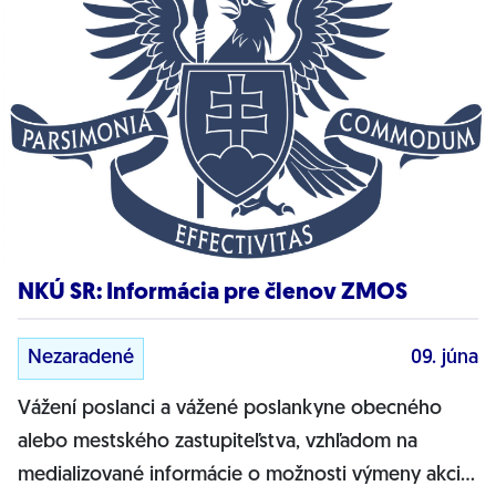
NKÚ SR: Informácia pre členov ZMOS
Nezaradené
09. júna
Vážení poslanci a vážené poslankyne obecného
alebo mestského zastupiteľstva, vzhľadom na
medializované informácie o možnosti výmeny akcií