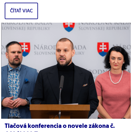
Východoslovenskej vodárenskej...
ČÍTAŤ VIAC
Tlačová konferencia o novele zákona č.